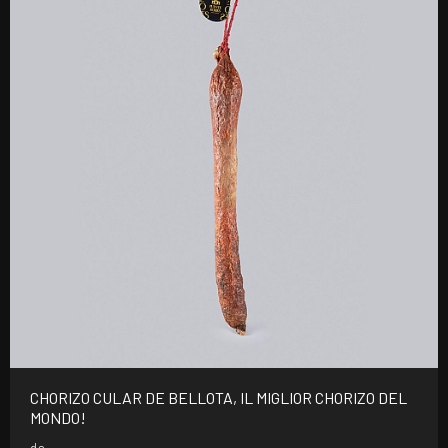
CHORIZO CULAR DE BELLOTA, IL MIGLIOR CHORIZO DEL
MONDO!
da