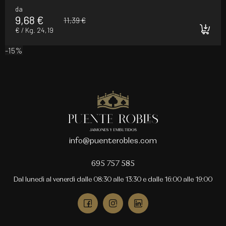
da
9,68 €
11,39 €
€ / Kg. 24,19
-15%
info@puenterobles.com
695 757 585
Dal lunedì al venerdì dalle 08:30 alle 13:30 e dalle 16:00 alle 19:00