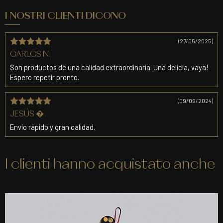
I NOSTRI CLIENTI DICONO
(27/05/2025)
CARLOS N.
Son productos de una calidad extraordinaria. Una delicia, vaya!
Espero repetir pronto.
(09/09/2024)
JESÚS �.
Envío rápido y gran calidad.
I clienti hanno acquistato anche