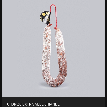
CHORIZO EXTRA ALLE GHIANDE