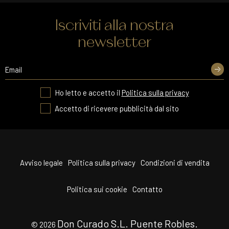
Iscriviti alla nostra
newsletter
Ho letto e accetto il
Politica sulla privacy
Accetto di ricevere pubblicità dal sito
Avviso legale
Politica sulla privacy
Condizioni di vendita
Politica sui cookie
Contatto
Don Curado S.L. Puente Robles.
© 2026