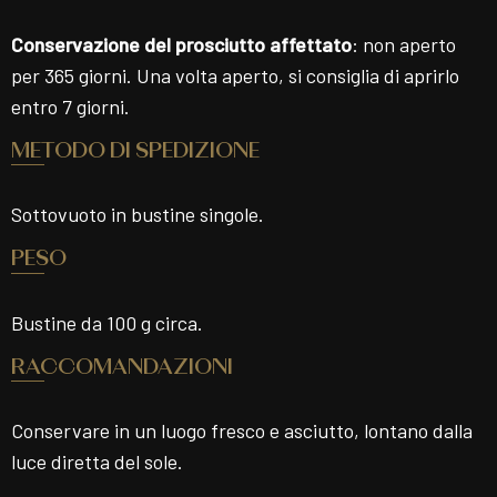
Conservazione del prosciutto affettato
: non aperto
per 365 giorni. Una volta aperto, si consiglia di aprirlo
entro 7 giorni.
METODO DI SPEDIZIONE
Sottovuoto in bustine singole.
PESO
Bustine da 100 g circa.
RACCOMANDAZIONI
Conservare in un luogo fresco e asciutto, lontano dalla
luce diretta del sole.