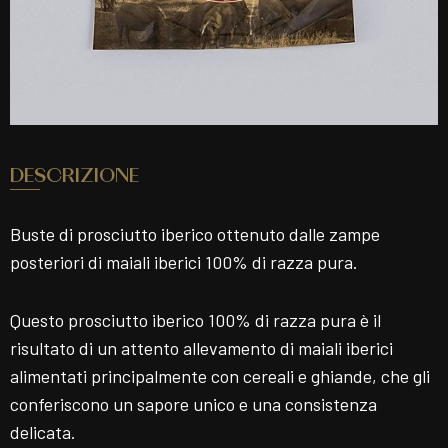
DESCRIZIONE
Buste di prosciutto iberico ottenuto dalle zampe
posteriori di maiali iberici 100% di razza pura.
Questo prosciutto iberico 100% di razza pura è il
risultato di un attento allevamento di maiali iberici
alimentati principalmente con cereali e ghiande, che gli
conferiscono un sapore unico e una consistenza
delicata.