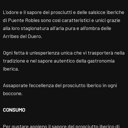
L'odore e il sapore dei prosciutti e delle salsicce iberiche
di Puente Robles sono così caratteristici e unici grazie
alla loro stagionatura all'aria pura e all'ombra delle
Arribes del Duero.
Ogni fetta è un'esperienza unica che vi trasporterà nella
tradizione e nel sapore autentico della gastronomia
iberica.
Assaporate l'eccellenza del prosciutto iberico in ogni
boccone.
CONSUMO
Per gustare appieno il sapore del prosciutto iberico di