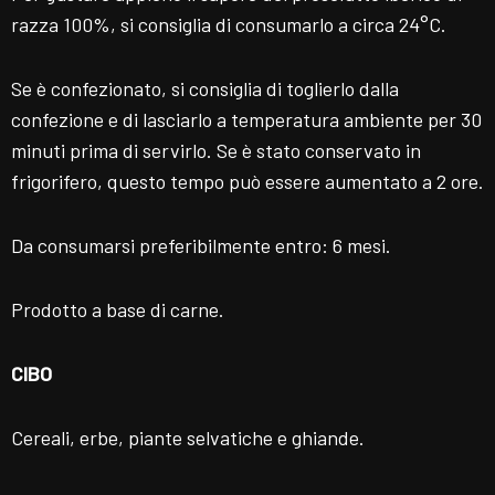
razza 100%, si consiglia di consumarlo a circa 24°C.
Se è confezionato, si consiglia di toglierlo dalla
confezione e di lasciarlo a temperatura ambiente per 30
minuti prima di servirlo. Se è stato conservato in
frigorifero, questo tempo può essere aumentato a 2 ore.
Da consumarsi preferibilmente entro: 6 mesi.
Prodotto a base di carne.
CIBO
Cereali, erbe, piante selvatiche e ghiande.