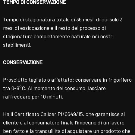
TEMPO DI CONSERVAZIONE
Tempo di stagionatura totale di 36 mesi, di cui solo 3
mesi di essiccazione e il resto del processo di
stagionatura completamente naturale nei nostri
stabilimenti.
CONSERVAZIONE
Prosciutto tagliato o affettato: conservare in frigorifero
tra 0-8°C. Al momento del consumo, lasciare
raffreddare per 10 minuti.
Ha il Certificato Calicer PI/0649/15, che garantisce al
cliente e al consumatore finale l'impegno di un lavoro
ben fatto e la tranquillità di acquistare un prodotto che