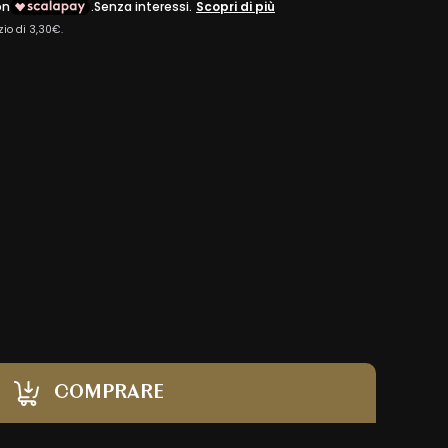
COMPRARE